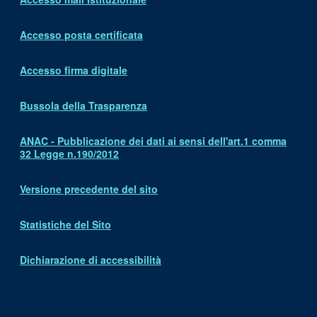
Accesso posta certificata
Accesso firma digitale
Bussola della Trasparenza
ANAC - Pubblicazione dei dati ai sensi dell'art.1 comma
32 Legge n.190/2012
Versione precedente del sito
Statistiche del Sito
Dichiarazione di accessibilità