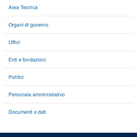
Area Tecnica
Organi di governo
Uffici
Enti e fondazioni
Politici
Personale amministrativo
Documenti e dati