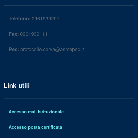
Telefono:
0961939201
Fax:
0961939111
Pec:
protocollo.cerva@asmepec.it
Link utili
Accesso mail Istituzionale
Accesso posta certificata