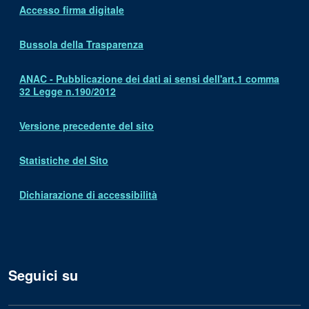
Accesso firma digitale
Bussola della Trasparenza
ANAC - Pubblicazione dei dati ai sensi dell'art.1 comma
32 Legge n.190/2012
Versione precedente del sito
Statistiche del Sito
Dichiarazione di accessibilità
Seguici su