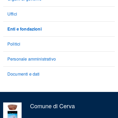
Uffici
Enti e fondazioni
Politici
Personale amministrativo
Documenti e dati
Comune di Cerva