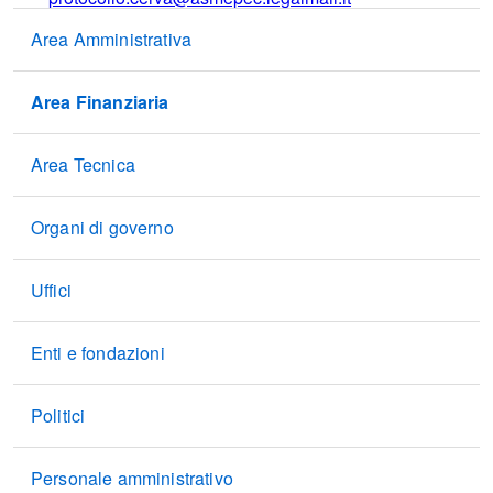
Area Amministrativa
Area Finanziaria
Area Tecnica
Organi di governo
Uffici
Enti e fondazioni
Politici
Personale amministrativo