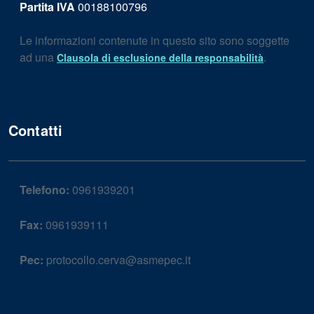
Partita IVA
00188100796
Le informazioni contenute in questo sito sono soggette
ad una
.
Clausola di esclusione della responsabilità
Contatti
Telefono:
0961939201
Fax:
0961939111
Pec:
protocollo.cerva@asmepec.it