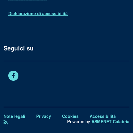
Dichiarazione di accessibilità
Seguici su
Facebook
Note legali
Privacy
Cookies
Accessibilità
Powered by
ASMENET Calabria