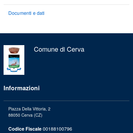
Documenti e dati
Comune di Cerva
Informazioni
Piazza Della Vittoria, 2
88050 Cerva (CZ)
Codice Fiscale
00188100796