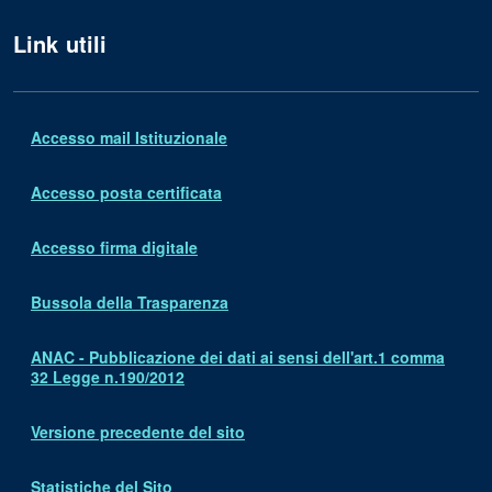
Link utili
Accesso mail Istituzionale
Accesso posta certificata
Accesso firma digitale
Bussola della Trasparenza
ANAC - Pubblicazione dei dati ai sensi dell'art.1 comma
32 Legge n.190/2012
Versione precedente del sito
Statistiche del Sito