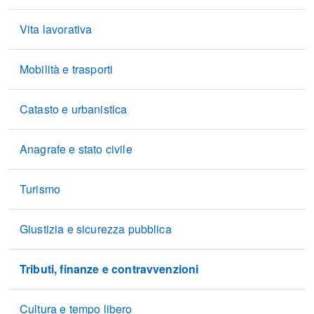
Vita lavorativa
Mobilità e trasporti
Catasto e urbanistica
Anagrafe e stato civile
Turismo
Giustizia e sicurezza pubblica
Tributi, finanze e contravvenzioni
Cultura e tempo libero