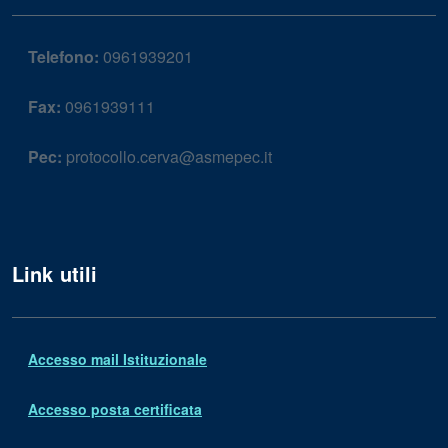
Telefono:
0961939201
Fax:
0961939111
Pec:
protocollo.cerva@asmepec.it
Link utili
Accesso mail Istituzionale
Accesso posta certificata