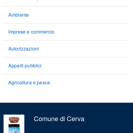
Ambiente
Imprese e commercio
Autorizzazioni
Appalti pubblici
Agricoltura e pesca
Comune di Cerva