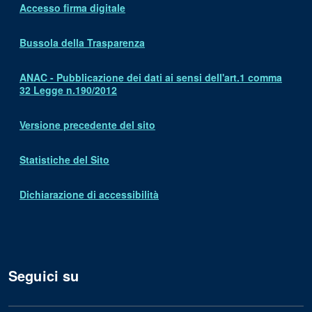
Accesso firma digitale
Bussola della Trasparenza
ANAC - Pubblicazione dei dati ai sensi dell'art.1 comma
32 Legge n.190/2012
Versione precedente del sito
Statistiche del Sito
Dichiarazione di accessibilità
Seguici su