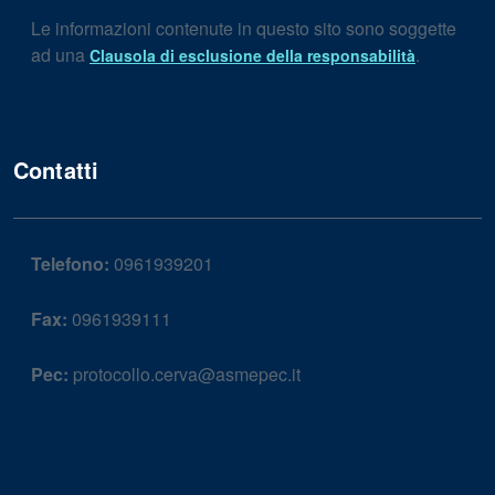
Le informazioni contenute in questo sito sono soggette
ad una
.
Clausola di esclusione della responsabilità
Contatti
Telefono:
0961939201
Fax:
0961939111
Pec:
protocollo.cerva@asmepec.it