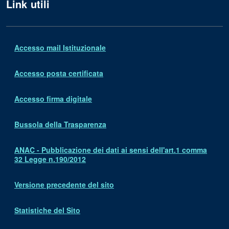
Link utili
Accesso mail Istituzionale
Accesso posta certificata
Accesso firma digitale
Bussola della Trasparenza
ANAC - Pubblicazione dei dati ai sensi dell'art.1 comma
32 Legge n.190/2012
Versione precedente del sito
Statistiche del Sito