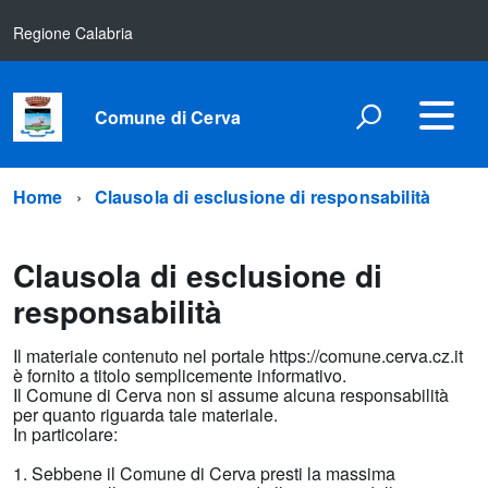
Regione Calabria
Comune di Cerva
Home
Clausola di esclusione di responsabilità
Clausola di esclusione di
responsabilità
Il materiale contenuto nel portale https://comune.cerva.cz.it
è fornito a titolo semplicemente informativo.
Il Comune di Cerva non si assume alcuna responsabilità
per quanto riguarda tale materiale.
In particolare:
1. Sebbene il Comune di Cerva presti la massima