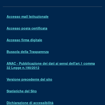
Accesso mail Istituzionale
Accesso posta certificata
Accesso firma digitale
Bussola della Trasparenza
ANAC - Pubblicazione dei dati ai sensi dell'art.1 comma
32 Legge n.190/2012
Versione precedente del sito
Statistiche del Sito
Dichiarazione di accessibilità