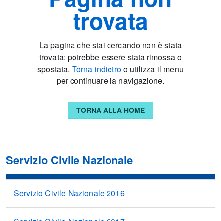
trovata
La pagina che stai cercando non è stata
trovata: potrebbe essere stata rimossa o
spostata.
Torna indietro
o utilizza il menu
per continuare la navigazione.
TORNA ALLA HOME
Servizio Civile Nazionale
Servizio Civile Nazionale 2016