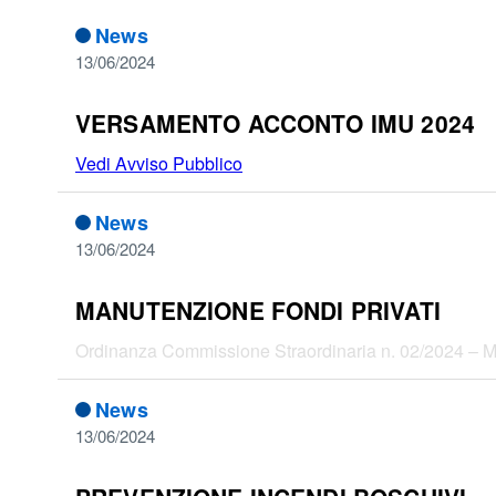
News
13/06/2024
VERSAMENTO ACCONTO IMU 2024
Vedi Avviso Pubblico
News
13/06/2024
MANUTENZIONE FONDI PRIVATI
Ordinanza Commissione Straordinaria n. 02/2024 – Man
News
13/06/2024