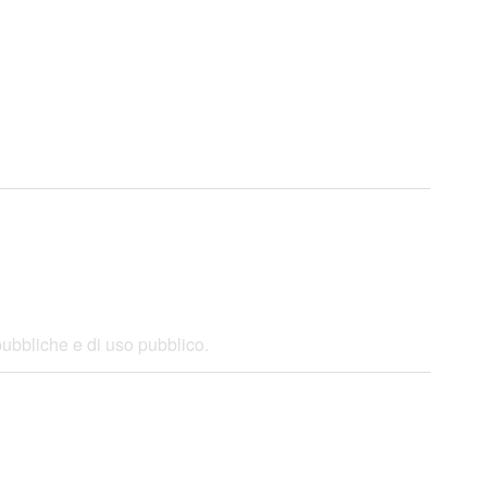
ubbliche e di uso pubblico.