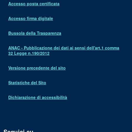
Accesso posta certificata
Accesso firma digitale
Bussola della Trasparenza
ANAC - Pubblicazione dei dati ai sensi dell'art.1 comma
32 Legge n.190/2012
Versione precedente del sito
Statistiche del Sito
Dichiarazione di accessibilità
Seguici su