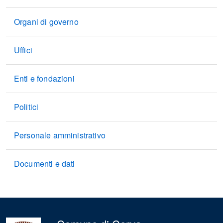
Organi di governo
Uffici
Enti e fondazioni
Politici
Personale amministrativo
Documenti e dati