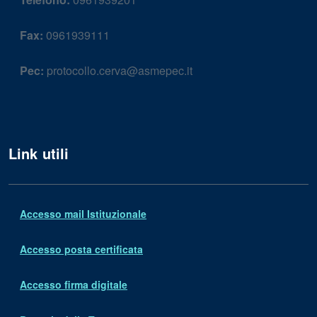
Fax:
0961939111
Pec:
protocollo.cerva@asmepec.it
Link utili
Accesso mail Istituzionale
Accesso posta certificata
Accesso firma digitale