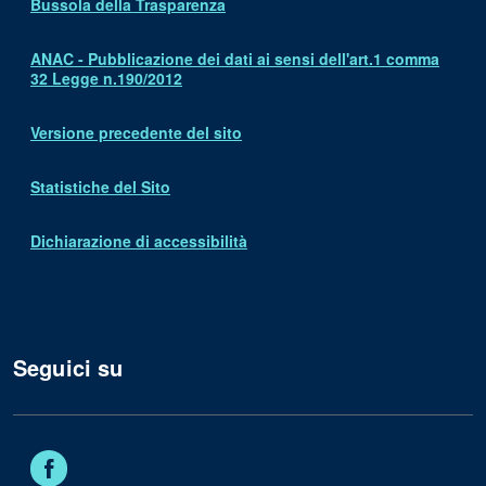
Bussola della Trasparenza
ANAC - Pubblicazione dei dati ai sensi dell'art.1 comma
32 Legge n.190/2012
Versione precedente del sito
Statistiche del Sito
Dichiarazione di accessibilità
Seguici su
Facebook