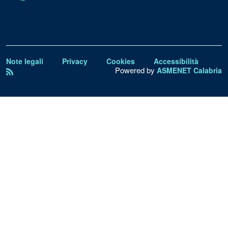
Note legali
Privacy
Cookies
Accessibilità
Powered by
ASMENET Calabria