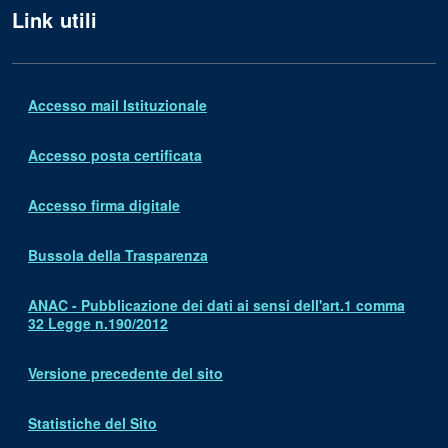
Link utili
Accesso mail Istituzionale
Accesso posta certificata
Accesso firma digitale
Bussola della Trasparenza
ANAC - Pubblicazione dei dati ai sensi dell'art.1 comma
32 Legge n.190/2012
Versione precedente del sito
Statistiche del Sito