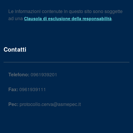
Le informazioni contenute in questo sito sono soggette
ad una
.
Clausola di esclusione della responsabilità
Contatti
Telefono:
0961939201
Fax:
0961939111
Pec:
protocollo.cerva@asmepec.it