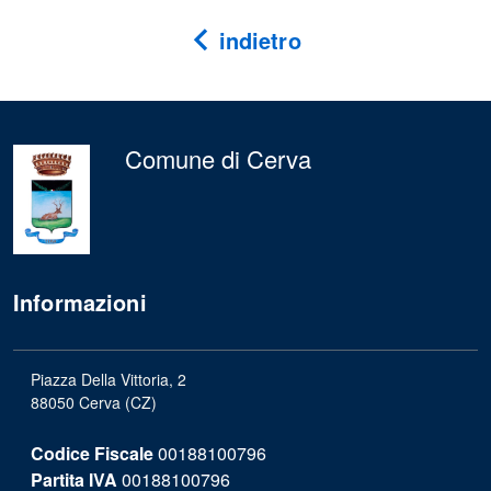
indietro
Comune di Cerva
Informazioni
Piazza Della Vittoria, 2
88050 Cerva (CZ)
Codice Fiscale
00188100796
Partita IVA
00188100796