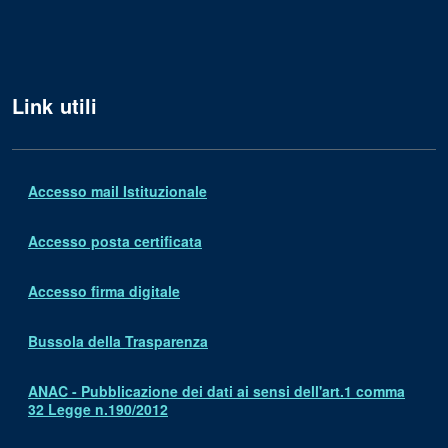
Link utili
Accesso mail Istituzionale
Accesso posta certificata
Accesso firma digitale
Bussola della Trasparenza
ANAC - Pubblicazione dei dati ai sensi dell'art.1 comma
32 Legge n.190/2012