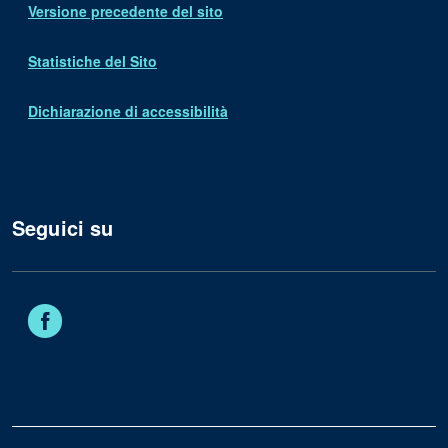
Versione precedente del sito
Statistiche del Sito
Dichiarazione di accessibilità
Seguici su
Facebook