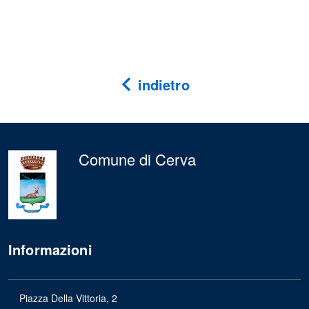
indietro
Comune di Cerva
Informazioni
Piazza Della Vittoria, 2