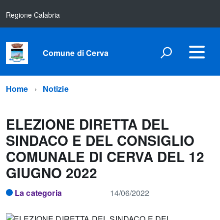
Regione Calabria
Comune di Cerva
Home
Notizie
ELEZIONE DIRETTA DEL
SINDACO E DEL CONSIGLIO
COMUNALE DI CERVA DEL 12
GIUGNO 2022
La categoria
14/06/2022