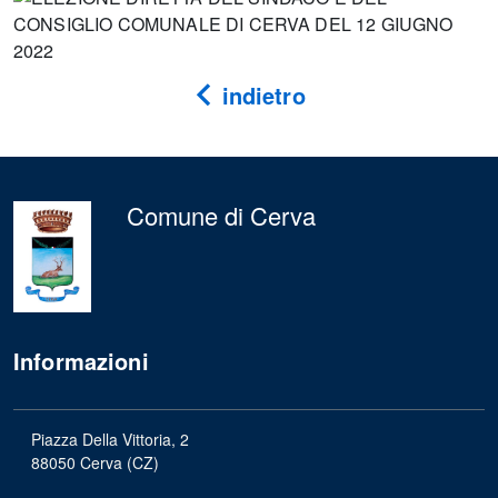
indietro
Comune di Cerva
Informazioni
Piazza Della Vittoria, 2
88050 Cerva (CZ)