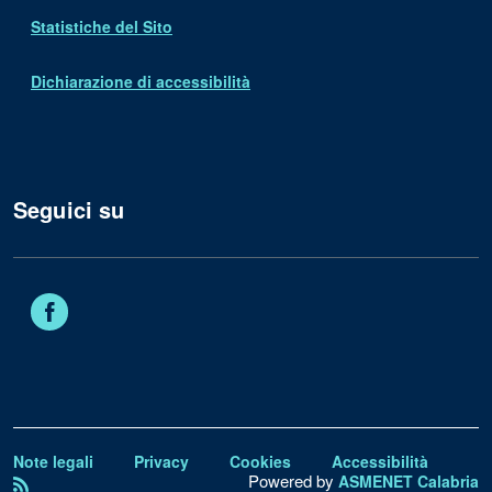
Statistiche del Sito
Dichiarazione di accessibilità
Seguici su
Facebook
Note legali
Privacy
Cookies
Accessibilità
Powered by
ASMENET Calabria