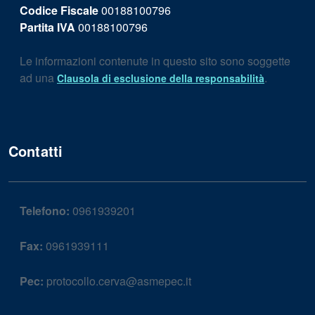
Codice Fiscale
00188100796
Partita IVA
00188100796
Le informazioni contenute in questo sito sono soggette
ad una
.
Clausola di esclusione della responsabilità
Contatti
Telefono:
0961939201
Fax:
0961939111
Pec:
protocollo.cerva@asmepec.it