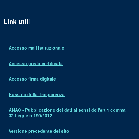
Link utili
Accesso mail Istituzionale
Accesso posta certificata
Accesso firma digitale
Bussola della Trasparenza
ANAC - Pubblicazione dei dati ai sensi dell'art.1 comma
32 Legge n.190/2012
Versione precedente del sito