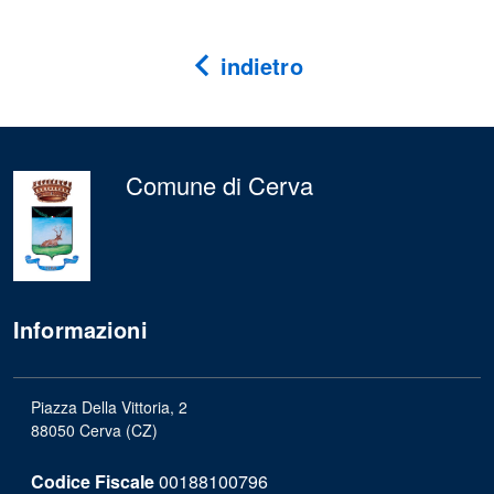
indietro
Comune di Cerva
Informazioni
Piazza Della Vittoria, 2
88050 Cerva (CZ)
Codice Fiscale
00188100796