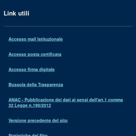
Link utili
Accesso mail Istituzionale
Accesso posta certificata
Accesso firma digitale
Bussola della Trasparenza
ANAC - Pubblicazione dei dati ai sensi dell'art.1 comma
32 Legge n.190/2012
Versione precedente del sito
Statistiche del Sito