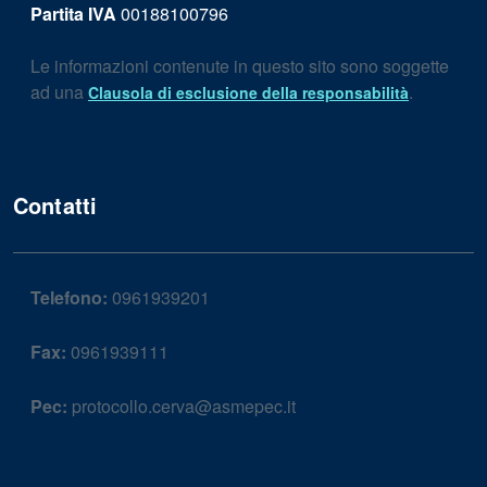
Partita IVA
00188100796
Le informazioni contenute in questo sito sono soggette
ad una
.
Clausola di esclusione della responsabilità
Contatti
Telefono:
0961939201
Fax:
0961939111
Pec:
protocollo.cerva@asmepec.it