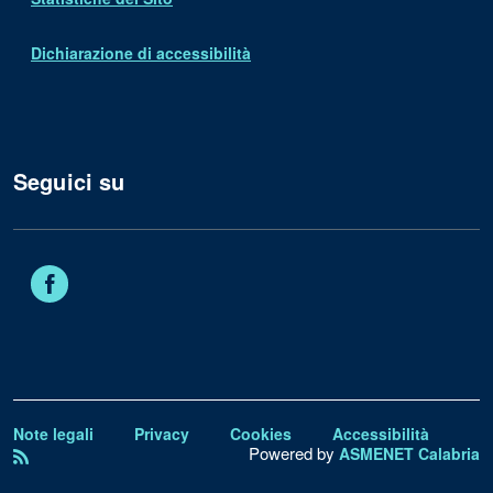
Dichiarazione di accessibilità
Seguici su
Facebook
Note legali
Privacy
Cookies
Accessibilità
Powered by
ASMENET Calabria