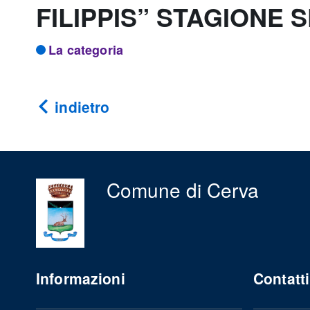
FILIPPIS” STAGIONE S
La categoria
indietro
Comune di Cerva
Informazioni
Contatti