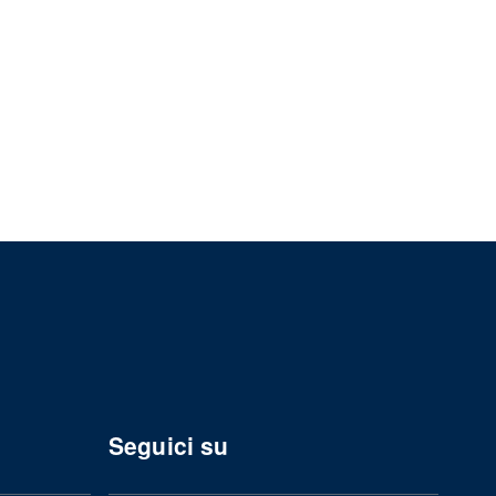
Seguici su