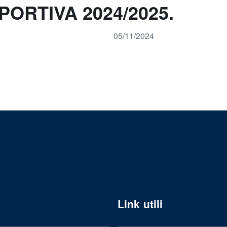
PORTIVA 2024/2025.
05/11/2024
Link utili